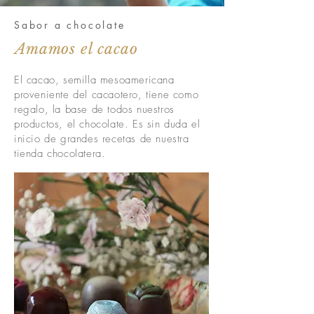
Sabor a chocolate
Amamos el cacao
El cacao, semilla mesoamericana
proveniente del cacaotero, tiene como
regalo, la base de todos nuestros
productos, el chocolate. Es sin duda el
inicio de grandes recetas de nuestra
tienda chocolatera.